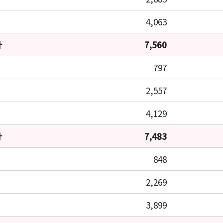
4,063
計
7,560
797
2,557
4,129
計
7,483
848
2,269
3,899