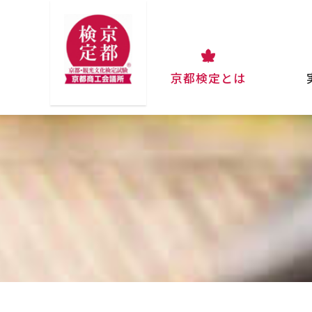
京都検定とは