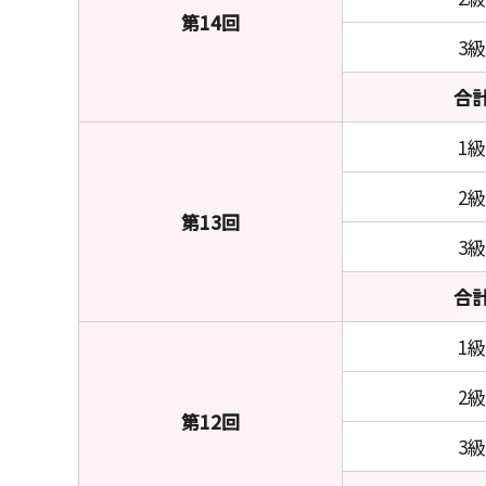
第14回
3級
合
1級
2級
第13回
3級
合
1級
2級
第12回
3級