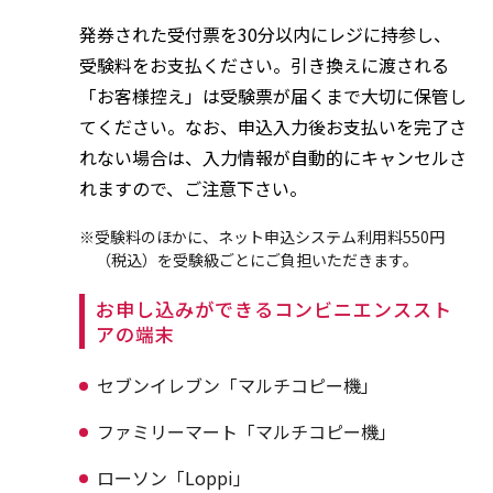
発券された受付票を30分以内にレジに持参し、
受験料をお支払ください。引き換えに渡される
「お客様控え」は受験票が届くまで大切に保管し
てください。なお、申込入力後お支払いを完了さ
れない場合は、入力情報が自動的にキャンセルさ
れますので、ご注意下さい。
※受験料のほかに、ネット申込システム利用料550円
（税込）を受験級ごとにご負担いただきます。
お申し込みができるコンビニエンススト
アの端末
セブンイレブン「マルチコピー機」
ファミリーマート「マルチコピー機」
ローソン「Loppi」