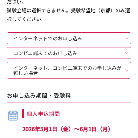
ださい。
試験会場は選択できません。受験希望地（京都）のみ選
択してください。
インターネットでのお申し込み
コンビニ端末でのお申し込み
インターネット、コンビニ端末でのお申し込みが
難しい場合
お申し込み期間・受験料
個人申込期間
2026年5月1日（金）～6月1日（月）