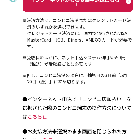
※決済方法は、コンビニ決済またはクレジットカード決
済のいずれかを選択できます。
クレジットカード決済には、国内で発行されたVISA、
MasterCard、JCB、Diners、AMEXのカードが必要で
す。
※受験料のほかに、ネット申込システム利用料550円
（税込）が受験級ごとに必要です。
※但し、コンビニ決済の場合は、締切日の3日前［5月
29日（金）］に締め切ります。
●インターネット申込で「コンビニ店頭払い」を
選択された際のコンビニ端末の操作方法について
は
こちら
●お支払方法未選択のまま画面を閉じられた方