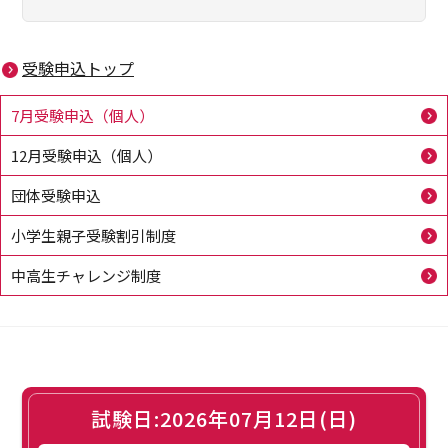
受験申込トップ
7月受験申込（個人）
12月受験申込（個人）
団体受験申込
小学生親子受験割引制度
中高生チャレンジ制度
試験日:2026年07月12日(日)