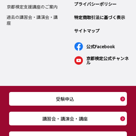
プライバシーポリシー
京都検定支援講座のご案内
過去の講習会・講演会・講
特定商取引法に基づく表示
座
サイトマップ
公式Facebook
京都検定公式チャンネ
ル
受験申込
講習会・講演会・講座