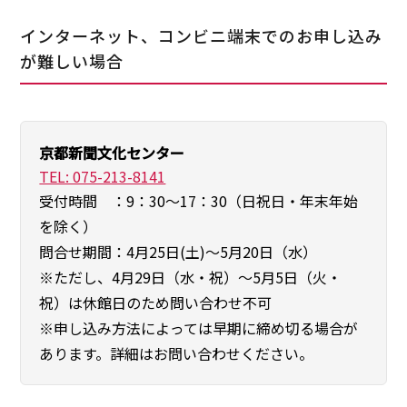
インターネット、コンビニ端末でのお申し込み
が難しい場合
京都新聞文化センター
TEL: 075-213-8141
受付時間 ：9：30～17：30（日祝日・年末年始
を除く）
問合せ期間：4月25日(土)～5月20日（水）
※ただし、4月29日（水・祝）～5月5日（火・
祝）は休館日のため問い合わせ不可
※申し込み方法によっては早期に締め切る場合が
あります。詳細はお問い合わせください。