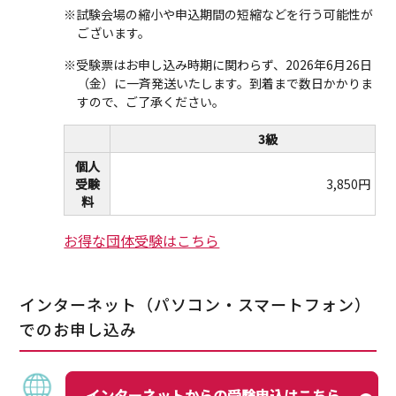
※試験会場の縮小や申込期間の短縮などを行う可能性が
ございます。
※受験票はお申し込み時期に関わらず、2026年6月26日
（金）に一斉発送いたします。到着まで数日かかりま
すので、ご了承ください。
3級
個人
受験
3,850円
料
お得な団体受験はこちら
インターネット（パソコン・スマートフォン）
でのお申し込み
インターネットからの受験申込はこちら