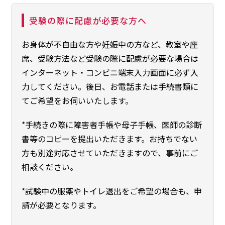
受験の際に配慮が必要な方へ
お身体が不自由な方や妊娠中の方など、教室や座
席、受験方法など受験の際に配慮が必要な場合は
インターネット・コンビニ端末入力画面に必ず入
力してください。後日、お電話または手続書類に
てご希望をお伺いいたします。
*手続きの際に障害者手帳や母子手帳、医師の診断
書等のコピーを提出いただきます。お持ちでない
方も別途対応させていただきますので、事前にご
相談ください。
*試験中の服薬やトイレ退出をご希望の場合も、申
請が必要となります。