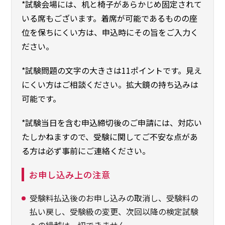
*試験会場には、机と椅子があらかじめ固定されて
いる席もございます。着席が可能であるものの座
位を保ちにくい方は、申込時にその旨をご入力く
ださい。
*試験問題の文字の大きさは11ポイントです。見え
にくい方はご相談ください。拡大鏡の持ち込みは
可能です。
*試験当日を含む申込締切後のご申請には、対応い
たしかねますので、受験に関してご不安な点があ
る方は必ず事前にご連絡ください。
お申し込み上の注意
受験料払込後のお申し込みの取消し、受験料の
払い戻し、受験級の変更、次回以降の検定試験