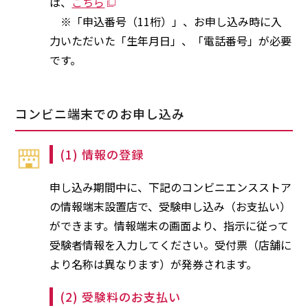
は、
こちら
※「申込番号（11桁）」、お申し込み時に入
力いただいた「生年月日」、「電話番号」が必要
です。
コンビニ端末でのお申し込み
(1) 情報の登録
申し込み期間中に、下記のコンビニエンスストア
の情報端末設置店で、受験申し込み（お支払い）
ができます。情報端末の画面より、指示に従って
受験者情報を入力してください。受付票（店舗に
より名称は異なります）が発券されます。
(2) 受験料のお支払い