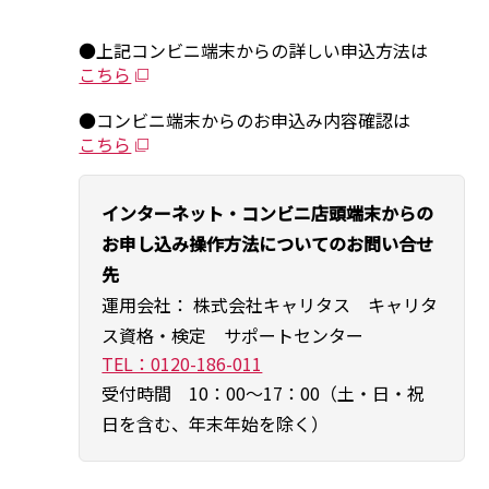
●上記コンビニ端末からの詳しい申込方法は
こちら
●コンビニ端末からのお申込み内容確認は
こちら
インターネット・コンビニ店頭端末からの
お申し込み操作方法についてのお問い合せ
先
運用会社： 株式会社キャリタス キャリタ
ス資格・検定 サポートセンター
TEL：0120-186-011
受付時間 10：00～17：00（土・日・祝
日を含む、年末年始を除く）