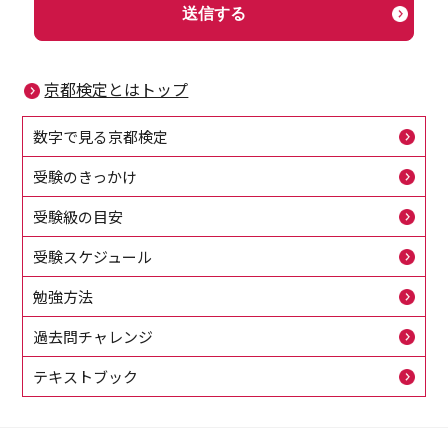
送信する
京都検定とはトップ
数字で見る京都検定
受験のきっかけ
受験級の目安
受験スケジュール
勉強方法
過去問チャレンジ
テキストブック