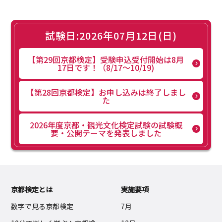
試験日:2026年07月12日(日)
【第29回京都検定】受験申込受付開始は8月
17日です！（8/17～10/19)
【第28回京都検定】お申し込みは終了しまし
た
2026年度京都・観光文化検定試験の試験概
要・公開テーマを発表しました
京都検定とは
実施要項
数字で見る京都検定
7月