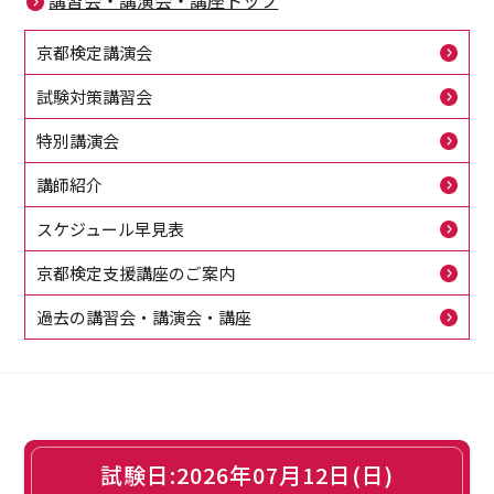
講習会・講演会・講座トップ
京都検定講演会
試験対策講習会
特別講演会
講師紹介
スケジュール早見表
京都検定支援講座のご案内
過去の講習会・講演会・講座
試験日:2026年07月12日(日)