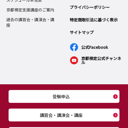
スケジュール早見表
プライバシーポリシー
京都検定支援講座のご案内
過去の講習会・講演会・講
特定商取引法に基づく表示
座
サイトマップ
公式Facebook
京都検定公式チャンネ
ル
受験申込
講習会・講演会・講座