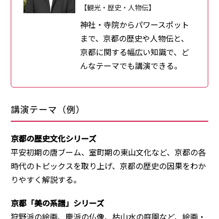
【観光・歴史・人物伝】
神社・寺院からパワースポット
まで、京都の歴史や人物伝と、
京都に関する幅広い知識で、ど
んなテーマでも講演できる。
講演テーマ（例）
京都の歴史文化シリーズ
平安初期の唐ブーム、室町期の東山文化など、京都の各
時代のトピックスを取り上げ、京都の歴史の因果をわか
りやすく解説する。
京都「美の系譜」シリーズ
狩野派の絵画、慶派の仏像、枯山水の庭園など、絵画・