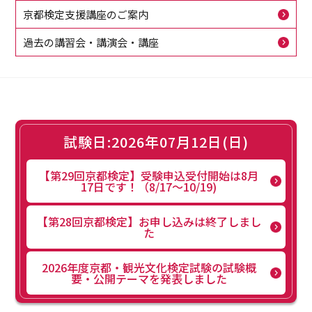
京都検定支援講座のご案内
過去の講習会・講演会・講座
試験日:2026年07月12日(日)
【第29回京都検定】受験申込受付開始は8月
17日です！（8/17～10/19)
【第28回京都検定】お申し込みは終了しまし
た
2026年度京都・観光文化検定試験の試験概
要・公開テーマを発表しました