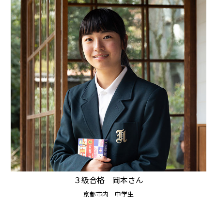
３級合格 岡本さん
京都市内 中学生