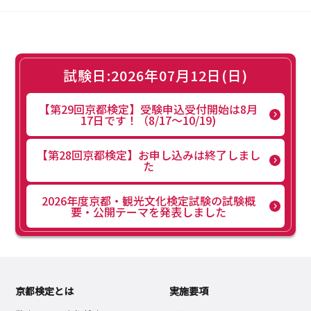
試験日:2026年07月12日(日)
【第29回京都検定】受験申込受付開始は8月
17日です！（8/17～10/19)
【第28回京都検定】お申し込みは終了しまし
た
2026年度京都・観光文化検定試験の試験概
要・公開テーマを発表しました
京都検定とは
実施要項