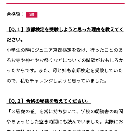
合格級：
3級
【Q,１】京都検定を受験しようと思った理由を教えてく
ださい。
小学生の時にジュニア京都検定を受け、行ったことのあ
るお寺や神社やお祭りなどについての試験がおもしろか
ったからです。また、母と姉も京都検定を受験していた
ので、私もチャレンジしようと思っていました。
【Q,２】合格の秘訣を教えてください。
「３級虎の巻」を常に持ち歩いて、学校の朝読書の時間
やちょっとした空き時間にも読んでいました。実際にお