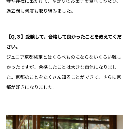
寺や神社に出かけて、ゆかりのお菓子を食べてみたり、
過去問も何度も取り組みました。
【Q,３】受験して、合格して良かったことを教えてくだ
さい。
ジュニア京都検定とはくらべものにならないくらい難し
かったですが、合格したことは大きな自信になりまし
た。京都のことをたくさん知ることができて、さらに京
都が好きになりました。