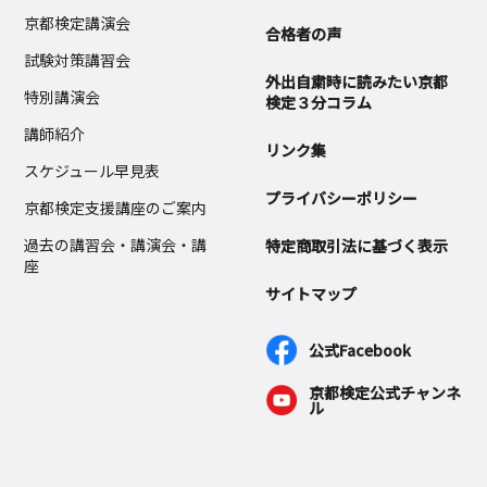
京都検定講演会
合格者の声
試験対策講習会
外出自粛時に読みたい京都
特別講演会
検定３分コラム
講師紹介
リンク集
スケジュール早見表
プライバシーポリシー
京都検定支援講座のご案内
過去の講習会・講演会・講
特定商取引法に基づく表示
座
サイトマップ
公式Facebook
京都検定公式チャンネ
ル