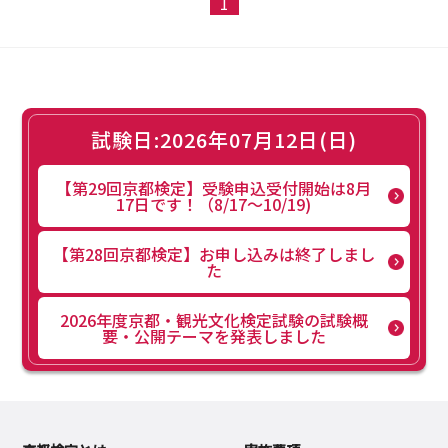
1
試験日:2026年07月12日(日)
【第29回京都検定】受験申込受付開始は8月
17日です！（8/17～10/19)
【第28回京都検定】お申し込みは終了しまし
た
2026年度京都・観光文化検定試験の試験概
要・公開テーマを発表しました